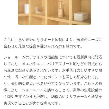
さらに、きめ細やかなサポート体制により、家族のニーズに
合わせた最適な提案を受けられるのも魅力です。
ショールームのデザインや機能性についても最新動向に対応
しており、省エネやエコ、バリアフリー対応などの観点から
も最適な製品が展示されています。お手入れのしやすさや耐
久性、省エネ性能といったポイントも詳しく紹介されてお
り、長期的な視点から選びやすくなっています。これらの特
徴により、ショールームを訪れることで、実際の住宅設備の
性能やデザイン性を理解し、納得のいくリフォームや新築を
実現できることが大きな利点です。