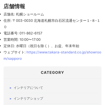
店舗情報
店舗名: 札幌ショールーム
住所: 〒003-0030 北海道札幌市白石区流通センター１-８-１
０
電話番号: 011-862-6157
営業時間: 10:00〜17:00
定休日: 水曜日（祝日を除く）、お盆、年末年始
ウェブサイト:
https://www.takara-standard.co.jp/showroo
m/sapporo
CATEGORY
インテリアについて
インテリアショップ