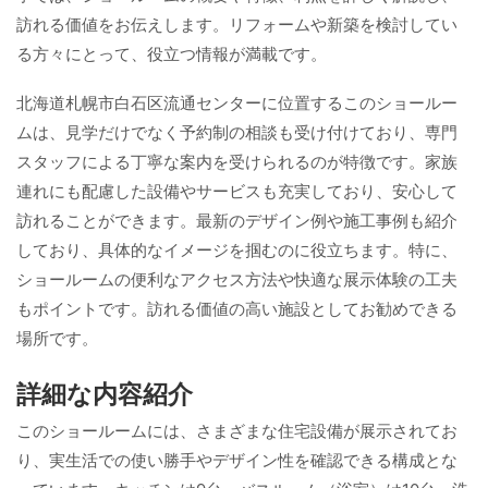
訪れる価値をお伝えします。リフォームや新築を検討してい
る方々にとって、役立つ情報が満載です。
北海道札幌市白石区流通センターに位置するこのショールー
ムは、見学だけでなく予約制の相談も受け付けており、専門
スタッフによる丁寧な案内を受けられるのが特徴です。家族
連れにも配慮した設備やサービスも充実しており、安心して
訪れることができます。最新のデザイン例や施工事例も紹介
しており、具体的なイメージを掴むのに役立ちます。特に、
ショールームの便利なアクセス方法や快適な展示体験の工夫
もポイントです。訪れる価値の高い施設としてお勧めできる
場所です。
詳細な内容紹介
このショールームには、さまざまな住宅設備が展示されてお
り、実生活での使い勝手やデザイン性を確認できる構成とな