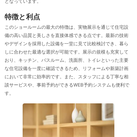
となっています。
特徴と利点
このショールームの最大の特徴は、実物展示を通じて住宅設
備の高い品質と美しさを直接体感できる点です。最新の技術
やデザインを採用した設備を一堂に見て比較検討でき、暮ら
しに合わせた最適な選択が可能です。展示の規模も充実して
おり、キッチン、バスルーム、洗面所、トイレといった主要
な住宅設備を一度に確認できるため、リフォームや新築計画
において非常に効率的です。また、スタッフによる丁寧な相
談サービスや、事前予約ができるWEB予約システムも便利で
す。