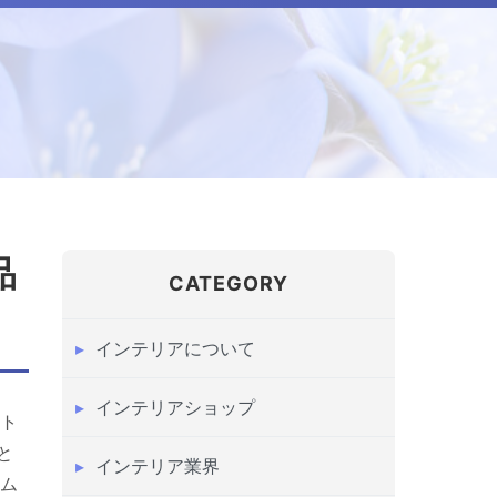
品
CATEGORY
インテリアについて
インテリアショップ
、ト
と
インテリア業界
ーム