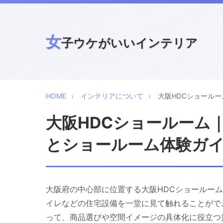
女
子ウケがいいインテリア
HOME
インテリアについて
大阪HDCショール
大阪HDCショールーム
とショールーム体験ガ
大阪府の中心部に位置する大阪HDCショールー
イレなどの住宅設備を一堂に見て触れることがで
って、商品選びや空間イメージの具体化に役立つ