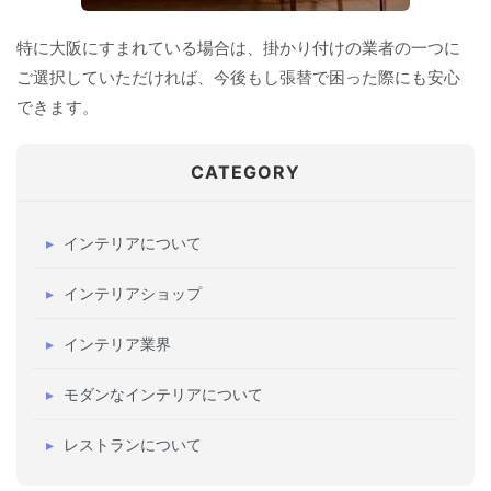
特に大阪にすまれている場合は、掛かり付けの業者の一つに
ご選択していただければ、今後もし張替で困った際にも安心
できます。
CATEGORY
インテリアについて
インテリアショップ
インテリア業界
モダンなインテリアについて
レストランについて