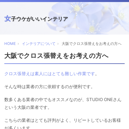
女
子ウケがいいインテリア
HOME
インテリアについて
大阪でクロス張替えをお考えの方へ
大阪でクロス張替えをお考えの方へ
クロス張替えは素人にはとても難しい作業です
。
そんな時は業者の方に依頼するのが便利です。
数多くある業者の中でもオススメなのが、STUDIO ONEさん
という大阪の業者です。
こちらの業者はとても評判がよく、リピートしているお客様
が多くいます。