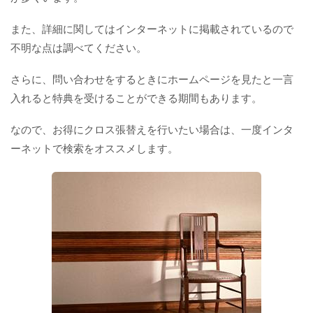
また、詳細に関してはインターネットに掲載されているので
不明な点は調べてください。
さらに、問い合わせをするときにホームページを見たと一言
入れると特典を受けることができる期間もあります。
なので、お得にクロス張替えを行いたい場合は、一度インタ
ーネットで検索をオススメします。