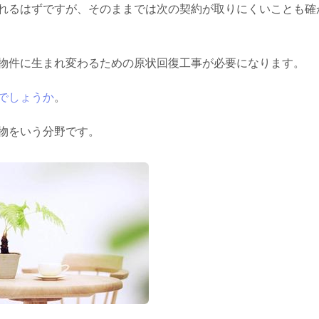
れるはずですが、そのままでは次の契約が取りにくいことも確
物件に生まれ変わるための原状回復工事が必要になります。
でしょうか
。
物をいう分野です。