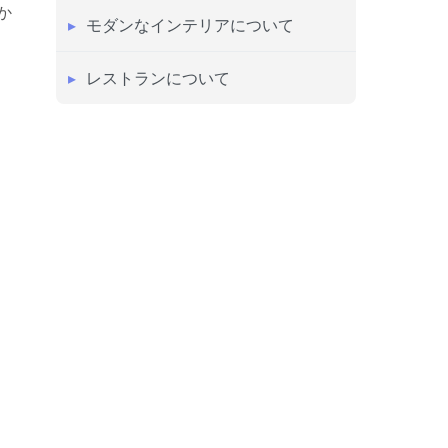
か
モダンなインテリアについて
レストランについて