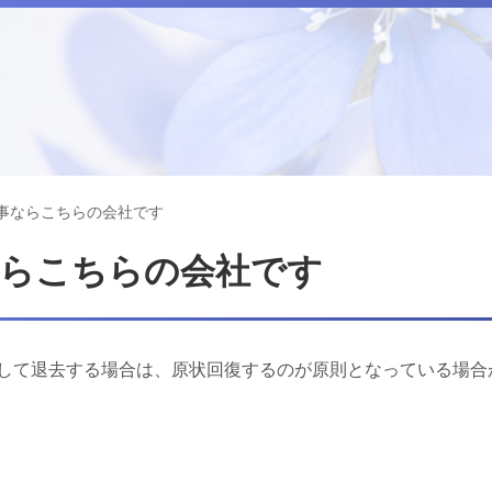
事ならこちらの会社です
ならこちらの会社です
して退去する場合は、原状回復するのが原則となっている場合