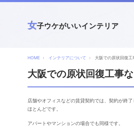
女
子ウケがいいインテリア
HOME
インテリアについて
大阪での原状回復工
大阪での原状回復工事
店舗やオフィスなどの賃貸契約では、契約が終了
ほとんどです。
アパートやマンションの場合でも同様です。