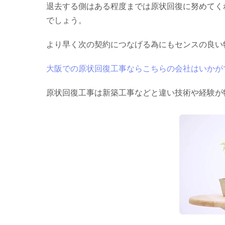
退去する側はある程度までは原状回復に努めてく
でしょう。
より早く次の契約につなげる為にもセンスの良い
大阪での原状回復工事ならこちらの会社はいかが
原状回復工事は新築工事などと違い技術や経験が