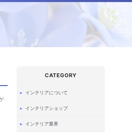
CATEGORY
インテリアについて
が
インテリアショップ
インテリア業界