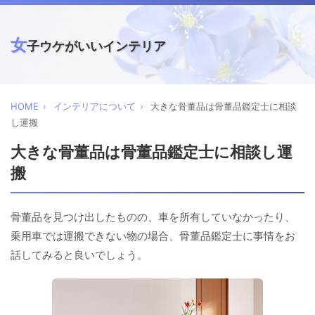
女
子ウケがいいインテリア
HOME
インテリアについて
大きな骨董品は骨董品鑑定士に相談
し運搬
大きな骨董品は骨董品鑑定士に相談し運
搬
骨董品を見つけ出したものの、車を所有していなかったり、
乗用車では運搬できない物の場合、骨董品鑑定士に事情をお
話してみると良いでしょう。