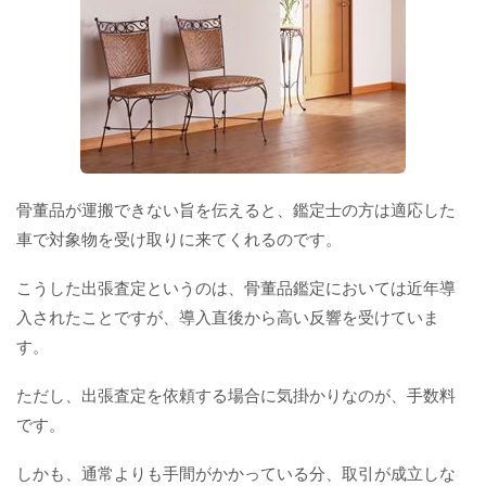
骨董品が運搬できない旨を伝えると、鑑定士の方は適応した
車で対象物を受け取りに来てくれるのです。
こうした出張査定というのは、骨董品鑑定においては近年導
入されたことですが、導入直後から高い反響を受けていま
す。
ただし、出張査定を依頼する場合に気掛かりなのが、手数料
です。
しかも、通常よりも手間がかかっている分、取引が成立しな