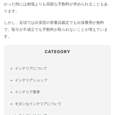
かった時には相場よりも高額な手数料が求められることもあ
ります。
しかし、近頃では出張型の骨董品鑑定でも出張費用が無料
で、取引が不成立でも手数料が取られないことが増えていま
す。
CATEGORY
インテリアについて
インテリアショップ
インテリア業界
モダンなインテリアについて