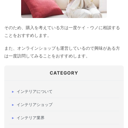
そのため、購入を考えている方は一度ケイ・ウノに相談する
ことをおすすめします。
また、オンラインショップも運営しているので興味がある方
は一度訪問してみることをおすすめします。
CATEGORY
インテリアについて
インテリアショップ
インテリア業界