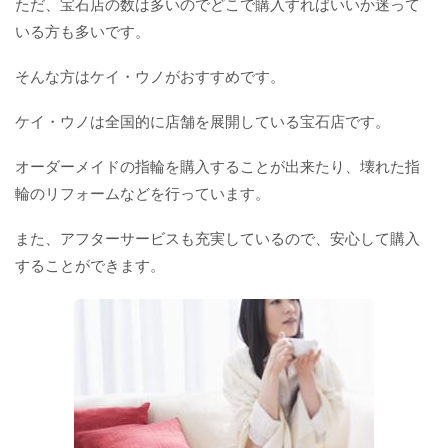
ただ、宝石店の数は多いのでどこで購入すればいいか迷って
いる方も多いです。
そんな方はケイ・ウノがおすすめです。
ケイ・ウノは全国的に店舗を展開している宝石店です。
オーダーメイドの指輪を購入することが出来たり、壊れた指
輪のリフォームなどを行っています。
また、アフターサービスも充実しているので、安心して購入
することができます。