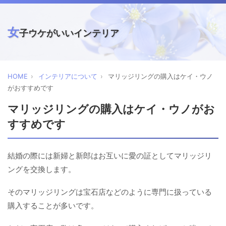
女
子ウケがいいインテリア
HOME
インテリアについて
マリッジリングの購入はケイ・ウノ
がおすすめです
マリッジリングの購入はケイ・ウノがお
すすめです
結婚の際には新婦と新郎はお互いに愛の証としてマリッジリ
ングを交換します。
そのマリッジリングは宝石店などのように専門に扱っている
購入することが多いです。